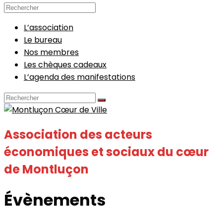
L’association
Le bureau
Nos membres
Les chèques cadeaux
L’agenda des manifestations
Association des acteurs
économiques et sociaux du cœur
de Montluçon
Évènements