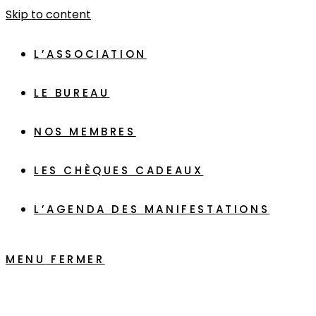
Skip to content
L’ASSOCIATION
LE BUREAU
NOS MEMBRES
LES CHÈQUES CADEAUX
L’AGENDA DES MANIFESTATIONS
MENU
FERMER